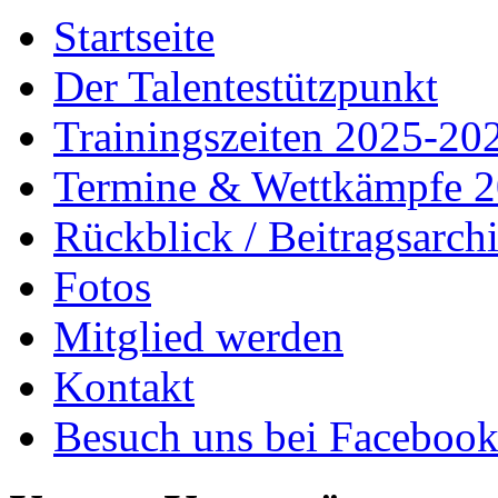
Startseite
Der Talentestützpunkt
Trainingszeiten 2025-20
Termine & Wettkämpfe 
Rückblick / Beitragsarch
Fotos
Mitglied werden
Kontakt
Besuch uns bei Faceboo