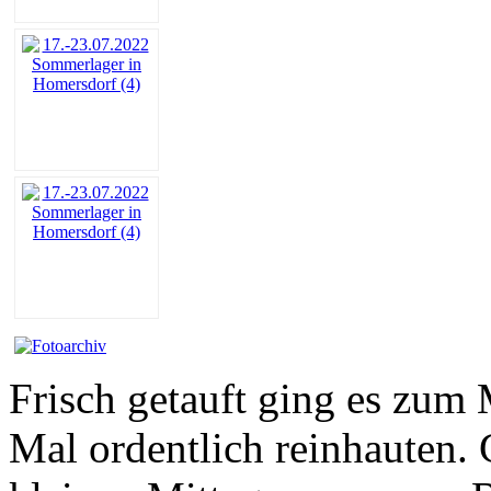
Frisch getauft ging es zum 
Mal ordentlich reinhauten. 