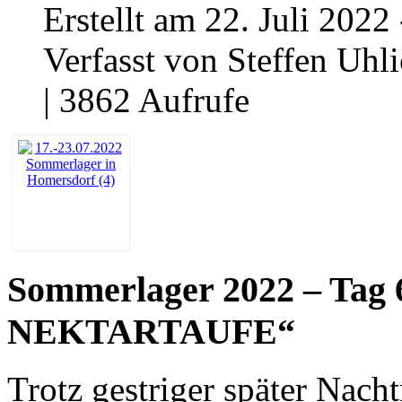
Erstellt am 22. Juli 2022
Verfasst von Steffen Uhl
| 3862 Aufrufe
Sommerlager 2022 – Tag 6 
NEKTARTAUFE“
Trotz gestriger später Nach