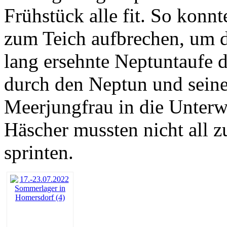
Frühstück alle fit. So konn
zum Teich aufbrechen, um d
lang ersehnte Neptuntaufe 
durch den Neptun und sein
Meerjungfrau in die Unter
Häscher mussten nicht all z
sprinten.