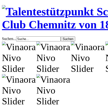
Suchen...