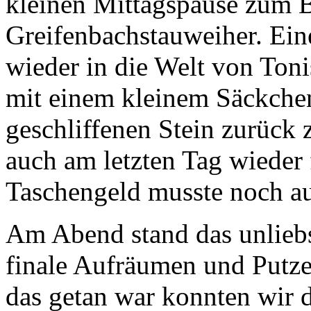
kleinen Mittagspause zum 
Greifenbachstauweiher. Eine
wieder in die Welt von Ton
mit einem kleinem Säckche
geschliffenen Stein zurück
auch am letzten Tag wieder 
Taschengeld musste noch a
Am Abend stand das unlieb
finale Aufräumen und Putze
das getan war konnten wir d