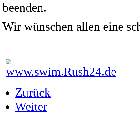
beenden.
Wir wünschen allen eine sc
Zurück
Weiter