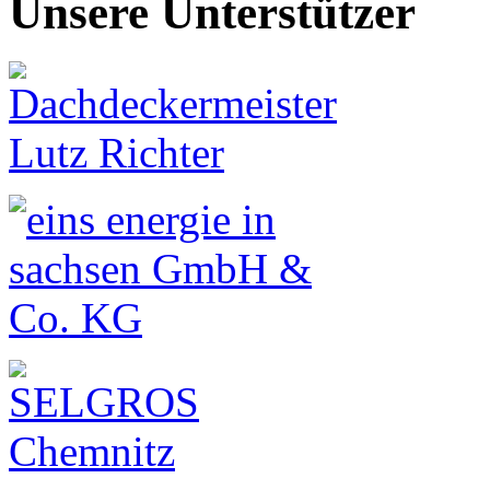
Unsere Unterstützer