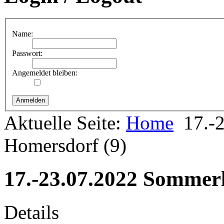
Name:
Passwort:
Angemeldet bleiben:
Aktuelle Seite:
Home
17.-
Homersdorf (9)
17.-23.07.2022 Sommerl
Details