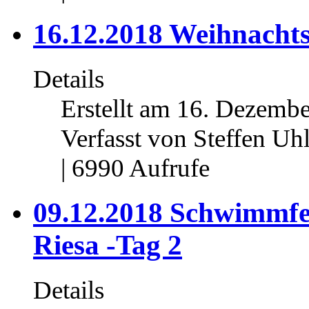
16.12.2018 Weihnach
Details
Erstellt am 16. Dezembe
Verfasst von Steffen Uh
| 6990 Aufrufe
09.12.2018 Schwimmfe
Riesa -Tag 2
Details