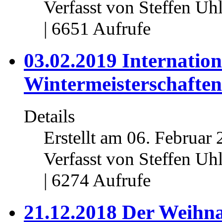
Verfasst von Steffen Uh
| 6651 Aufrufe
03.02.2019 Internatio
Wintermeisterschaften
Details
Erstellt am 06. Februar 
Verfasst von Steffen Uh
| 6274 Aufrufe
21.12.2018 Der Weih