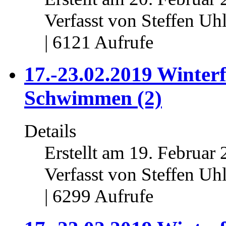
Verfasst von Steffen Uh
| 6121 Aufrufe
17.-23.02.2019 Winterf
Schwimmen (2)
Details
Erstellt am 19. Februar 
Verfasst von Steffen Uh
| 6299 Aufrufe