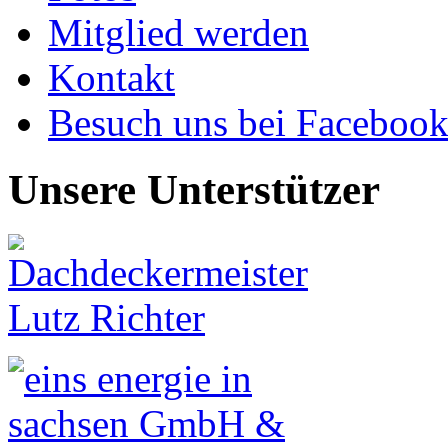
Mitglied werden
Kontakt
Besuch uns bei Faceboo
Unsere Unterstützer