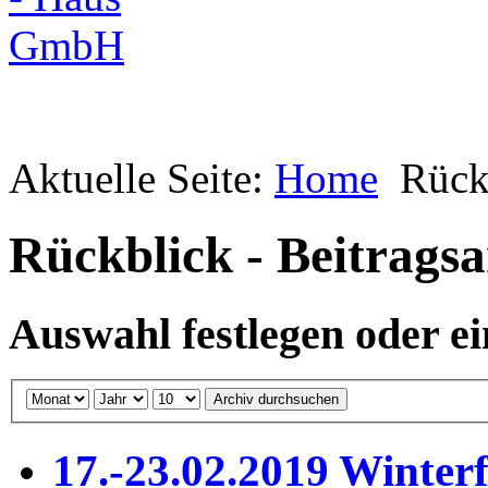
Aktuelle Seite:
Home
Rückb
Rückblick - Beitragsa
Auswahl festlegen oder e
Archiv durchsuchen
17.-23.02.2019 Winterf