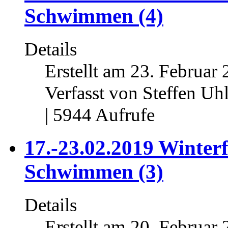
Schwimmen (4)
Details
Erstellt am 23. Februar 
Verfasst von Steffen Uh
| 5944 Aufrufe
17.-23.02.2019 Winterf
Schwimmen (3)
Details
Erstellt am 20. Februar 