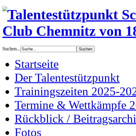
Suchen...
Startseite
Der Talentestützpunkt
Trainingszeiten 2025-20
Termine & Wettkämpfe 
Rückblick / Beitragsarch
Fotos