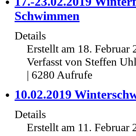
17.-23.02.2019 Winterf
Schwimmen
Details
Erstellt am 18. Februar 
Verfasst von Steffen Uh
| 6280 Aufrufe
10.02.2019 Wintersch
Details
Erstellt am 11. Februar 