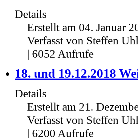
Details
Erstellt am 04. Januar 2
Verfasst von Steffen Uh
| 6052 Aufrufe
18. und 19.12.2018 We
Details
Erstellt am 21. Dezembe
Verfasst von Steffen Uh
| 6200 Aufrufe