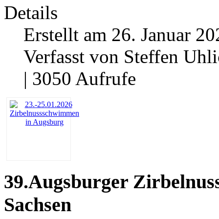
Details
Erstellt am 26. Januar 20
Verfasst von Steffen Uhl
| 3050 Aufrufe
39.Augsburger Zirbelnus
Sachsen