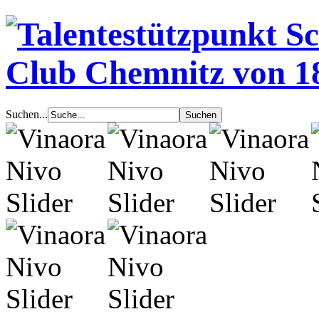
Suchen...