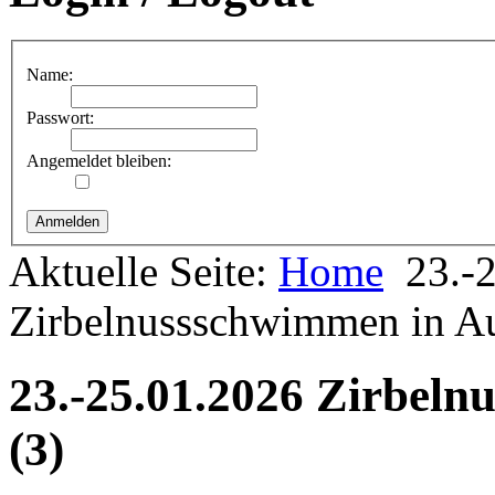
Name:
Passwort:
Angemeldet bleiben:
Aktuelle Seite:
Home
23.-
Zirbelnussschwimmen in Au
23.-25.01.2026 Zirbel
(3)