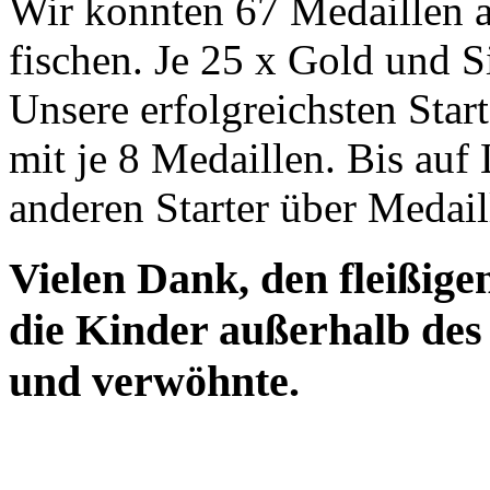
Wir konnten 67 Medaillen 
fischen. Je 25 x Gold und 
Unsere erfolgreichsten Sta
mit je 8 Medaillen. Bis auf 
anderen Starter über Medail
Vielen Dank, den fleißig
die Kinder außerhalb de
und verwöhnte.