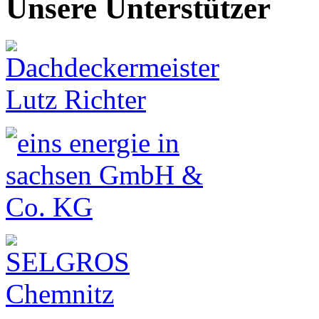
Unsere Unterstützer