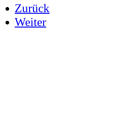
Zurück
Weiter