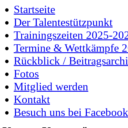
Startseite
Der Talentestützpunkt
Trainingszeiten 2025-20
Termine & Wettkämpfe 
Rückblick / Beitragsarch
Fotos
Mitglied werden
Kontakt
Besuch uns bei Faceboo