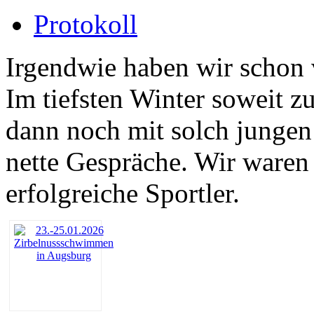
Protokoll
Irgendwie haben wir schon
Im tiefsten Winter soweit 
dann noch mit solch jungen 
nette Gespräche. Wir waren 
erfolgreiche Sportler.