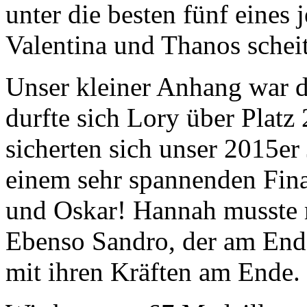
unter die besten fünf eines
Valentina und Thanos scheit
Unser kleiner Anhang war de
durfte sich Lory über Platz 
sicherten sich unser 2015er
einem sehr spannenden Fina
und Oskar! Hannah musste mi
Ebenso Sandro, der am Ende
mit ihren Kräften am Ende.