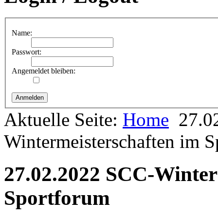
Name:
Passwort:
Angemeldet bleiben:
Aktuelle Seite:
Home
27.0
Wintermeisterschaften im 
27.02.2022 SCC-Winter
Sportforum