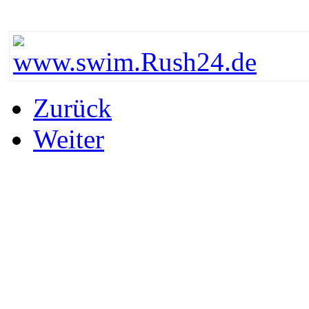
Zurück
Weiter