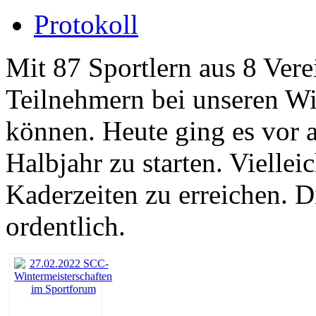
Protokoll
Mit 87 Sportlern aus 8 Ver
Teilnehmern bei unseren Wi
können. Heute ging es vor a
Halbjahr zu starten. Viellei
Kaderzeiten zu erreichen. D
ordentlich.