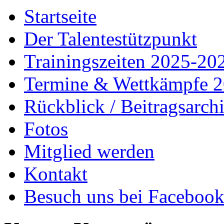
Startseite
Der Talentestützpunkt
Trainingszeiten 2025-20
Termine & Wettkämpfe 
Rückblick / Beitragsarch
Fotos
Mitglied werden
Kontakt
Besuch uns bei Faceboo