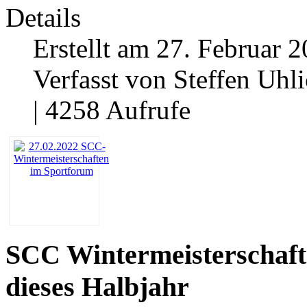
Details
Erstellt am 27. Februar 2
Verfasst von Steffen Uhl
| 4258 Aufrufe
SCC Wintermeisterschafte
dieses Halbjahr