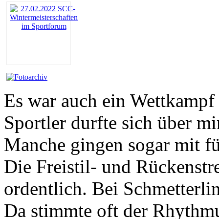
Es war auch ein Wettkampf 
Sportler durfte sich über m
Manche gingen sogar mit fü
Die Freistil- und Rückenstr
ordentlich. Bei Schmetterli
Da stimmte oft der Rhythmus