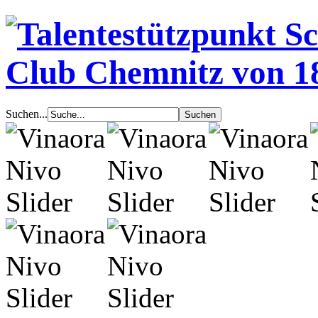
Suchen...