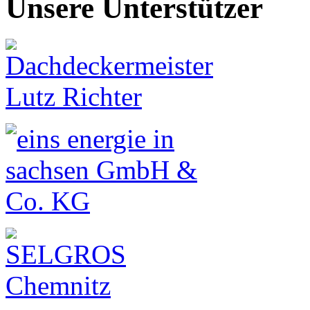
Unsere Unterstützer