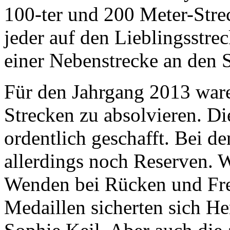
100-ter und 200 Meter-Stre
jeder auf den Lieblingsstr
einer Nebenstrecke an den S
Für den Jahrgang 2013 war
Strecken zu absolvieren. Di
ordentlich geschafft. Bei d
allerdings noch Reserven. Wo
Wenden bei Rücken und Frei
Medaillen sicherten sich H