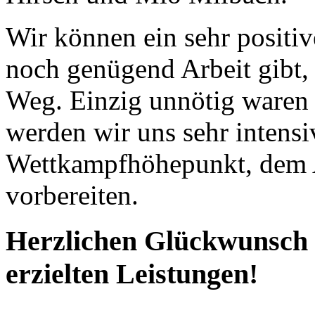
Wir können ein sehr positiv
noch genügend Arbeit gibt, 
Weg. Einzig unnötig waren 
werden wir uns sehr intensi
Wettkampfhöhepunkt, dem A
vorbereiten.
Herzlichen Glückwunsch an
erzielten Leistungen!