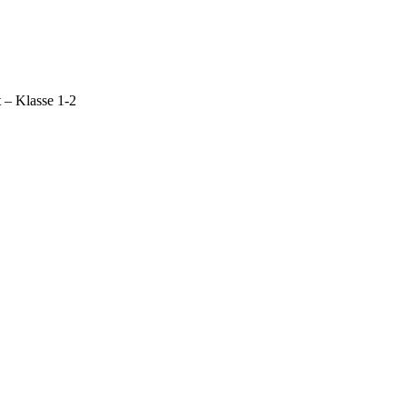
 – Klasse 1-2