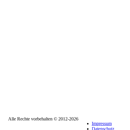
Alle Rechte vorbehalten © 2012-2026
Impressum
Datenschutz