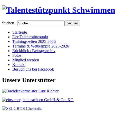
Suchen...
Startseite
Der Talentestützpunkt
Trainingszeiten 2025-2026
Termine & Wettkämpfe 2025-2026
Rückblick / Beitragsarchiv
Fotos
Mitglied werden
Kontakt
Besuch uns bei Facebook
Unsere Unterstützer