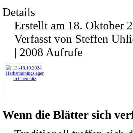
Details
Erstellt am 18. Oktober 
Verfasst von Steffen Uhl
| 2008 Aufrufe
Wenn die Blätter sich ver