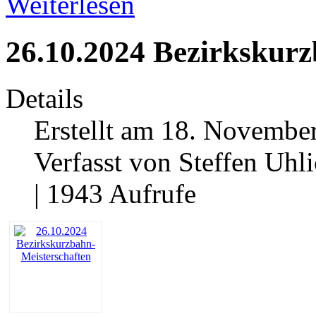
Weiterlesen
26.10.2024 Bezirkskurz
Details
Erstellt am 18. Novembe
Verfasst von Steffen Uhl
| 1943 Aufrufe