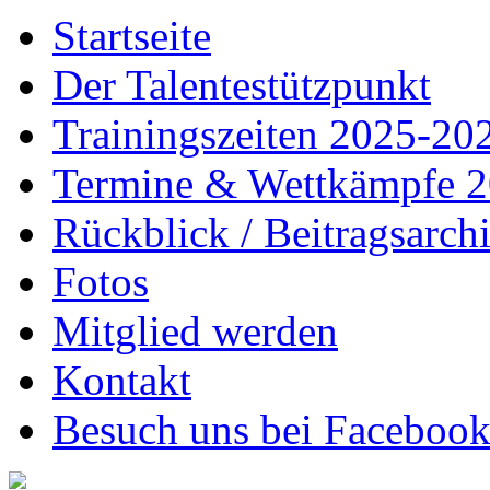
Startseite
Der Talentestützpunkt
Trainingszeiten 2025-20
Termine & Wettkämpfe 
Rückblick / Beitragsarch
Fotos
Mitglied werden
Kontakt
Besuch uns bei Faceboo