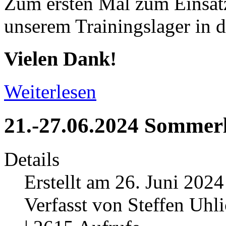
Zum ersten Mal zum Einsat
unserem Trainingslager in
Vielen Dank!
Weiterlesen
21.-27.06.2024 Sommerl
Details
Erstellt am 26. Juni 2024
Verfasst von Steffen Uhl