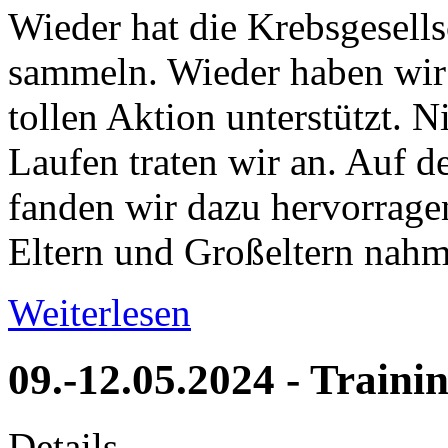
Wieder hat die Krebsgesell
sammeln. Wieder haben wir
tollen Aktion unterstützt.
Laufen traten wir an. Auf 
fanden wir dazu hervorrag
Eltern und Großeltern nahm
Weiterlesen
09.-12.05.2024 - Train
Details