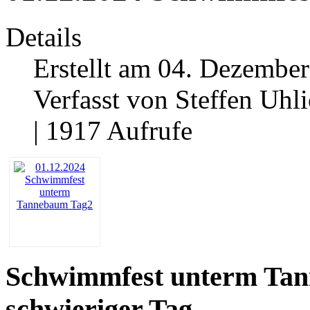
Details
Erstellt am 04. Dezember
Verfasst von Steffen Uhl
| 1917 Aufrufe
Schwimmfest unterm Tann
schwieriger Tag