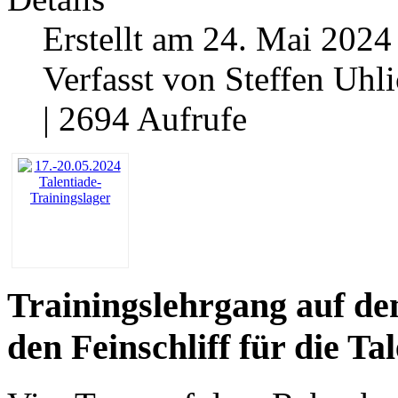
Erstellt am 24. Mai 2024
Verfasst von Steffen Uhl
| 2694 Aufrufe
Trainingslehrgang auf de
den Feinschliff für die Ta