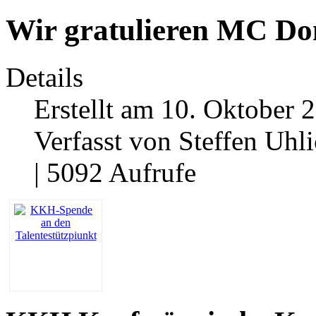
Wir gratulieren MC Do
Details
Erstellt am 10. Oktober 
Verfasst von Steffen Uhl
| 5092 Aufrufe