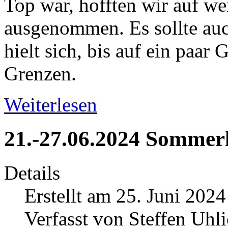
Top war, hofften wir auf we
ausgenommen. Es sollte au
hielt sich, bis auf ein paar 
Grenzen.
Weiterlesen
21.-27.06.2024 Sommerl
Details
Erstellt am 25. Juni 2024
Verfasst von Steffen Uhl