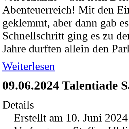
Abenteuerreich! Mit den Ein
geklemmt, aber dann gab es
Schnellschritt ging es zu d
Jahre durften allein den Par
Weiterlesen
09.06.2024 Talentiade 
Details
Erstellt am 10. Juni 2024