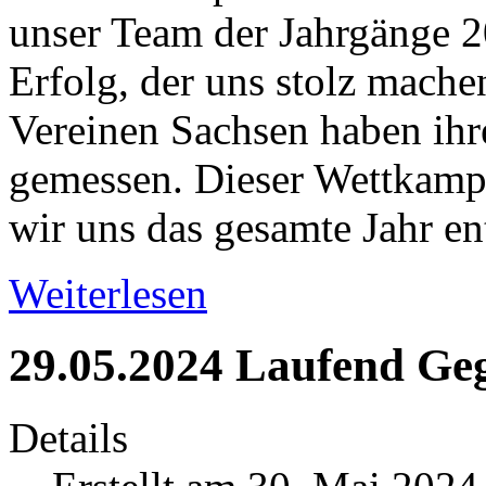
unser Team der Jahrgänge 20
Erfolg, der uns stolz machen
Vereinen Sachsen haben ihr
gemessen. Dieser Wettkampf
wir uns das gesamte Jahr en
Weiterlesen
29.05.2024 Laufend Ge
Details