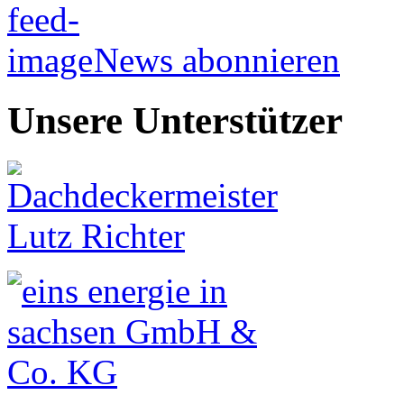
News abonnieren
Unsere Unterstützer