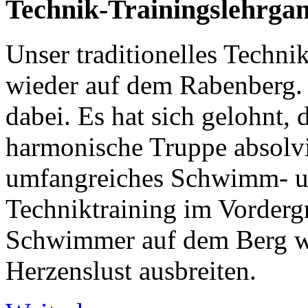
Technik-Trainingslehrga
Unser traditionelles Techni
wieder auf dem Rabenberg. 
dabei. Es hat sich gelohnt, 
harmonische Truppe absolvie
umfangreiches Schwimm- u
Techniktraining im Vordergr
Schwimmer auf dem Berg wa
Herzenslust ausbreiten.