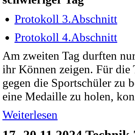
Protokoll 3.Abschnitt
Protokoll 4.Abschnitt
Am zweiten Tag durften nu
ihr Können zeigen. Für die
gegen die Sportschüler zu b
eine Medaille zu holen, konn
Weiterlesen
17.-20.11.2024 Technik