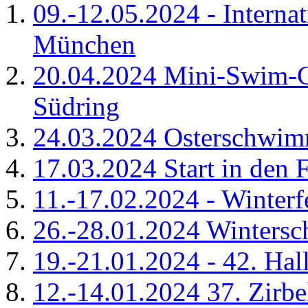
09.-12.05.2024 - Interna
München
20.04.2024 Mini-Swim-C
Südring
24.03.2024 Osterschwim
17.03.2024 Start in den 
11.-17.02.2024 - Winterfe
26.-28.01.2024 Wintersc
19.-21.01.2024 - 42. Hal
12.-14.01.2024 37. Zir