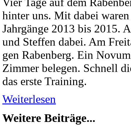
Vier Tage auf dem Rabenberg
hinter uns. Mit dabei ware
Jahrgänge 2013 bis 2015. Al
und Steffen dabei. Am Freit
gen Rabenberg. Ein Novum, 
Zimmer belegen. Schnell di
das erste Training.
Weiterlesen
Weitere Beiträge...