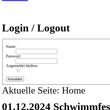
Login / Logout
Name:
Passwort:
Angemeldet bleiben:
Aktuelle Seite:
Home
01.12.2024 Schwimmfe