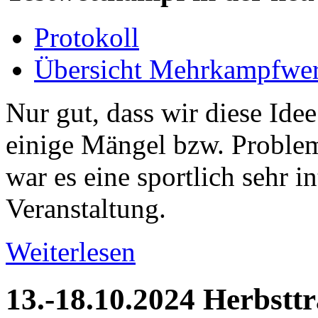
Protokoll
Übersicht Mehrkampfwe
Nur gut, dass wir diese Ide
einige Mängel bzw. Proble
war es eine sportlich sehr i
Veranstaltung.
Weiterlesen
13.-18.10.2024 Herbstt