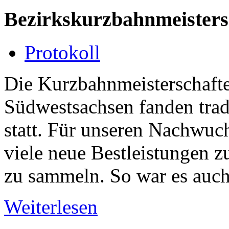
Bezirkskurzbahnmeistersc
Protokoll
Die Kurzbahnmeisterschaft
Südwestsachsen fanden trad
statt. Für unseren Nachwuc
viele neue Bestleistungen z
zu sammeln. So war es auch
Weiterlesen