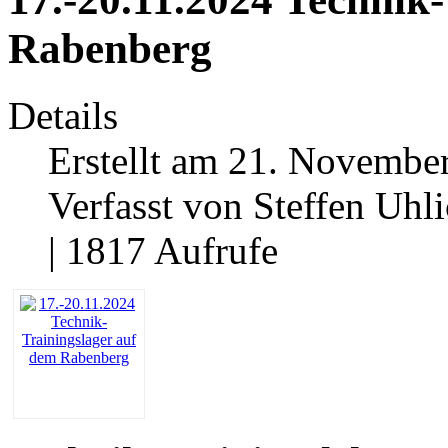
Rabenberg
Details
Erstellt am 21. Novembe
Verfasst von Steffen Uhl
| 1817 Aufrufe