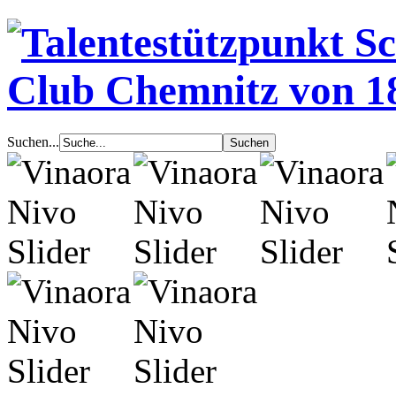
Suchen...