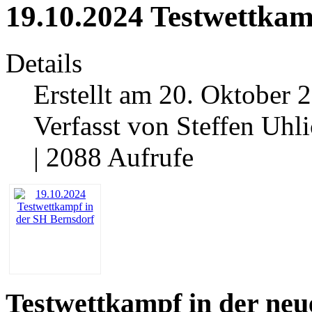
19.10.2024 Testwettkam
Details
Erstellt am 20. Oktober 
Verfasst von Steffen Uhl
| 2088 Aufrufe
Testwettkampf in der ne