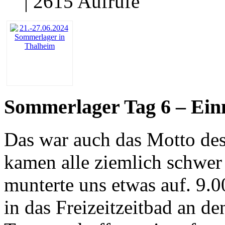
| 2615 Aufrufe
Sommerlager Tag 6 – Ein
Das war auch das Motto des
kamen alle ziemlich schwer
munterte uns etwas auf. 9.0
in das Freizeitzeitbad an d