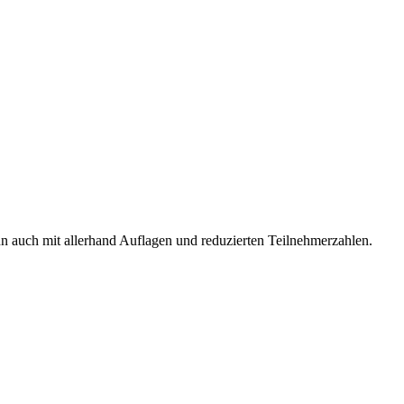
n auch mit allerhand Auflagen und reduzierten Teilnehmerzahlen.