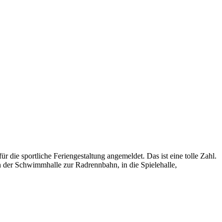
r die sportliche Feriengestaltung angemeldet. Das ist eine tolle Zahl.
n der Schwimmhalle zur Radrennbahn, in die Spielehalle,