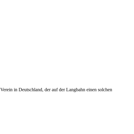
 Verein in Deutschland, der auf der Langbahn einen solchen