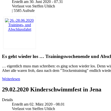
Erstellt am 30. Juni 2020 - 07.31
Verfasst von Steffen Uhlich
| 5585 Aufrufe
Es geht wieder los … Trainingswochenende und Abschl
… eigentlich muss man schreiben: es ging schon wieder los. Denn wi
Aber alle waren froh, dass nach dem "Trockentraining" endlich wied
Weiterlesen
29.02.2020 Kinderschwimmfest in Jena
Details
Erstellt am 02. März 2020 - 08.01
Verfasst von Steffen Uhlich