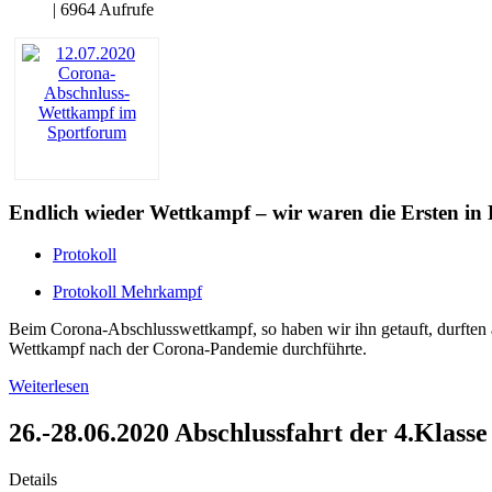
| 6964 Aufrufe
Endlich wieder Wettkampf – wir waren die Ersten in
Protokoll
Protokoll Mehrkampf
Beim Corona-Abschlusswettkampf, so haben wir ihn getauft, durften a
Wettkampf nach der Corona-Pandemie durchführte.
Weiterlesen
26.-28.06.2020 Abschlussfahrt der 4.Klasse
Details