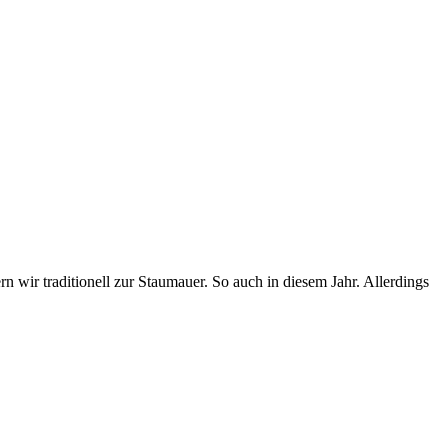
wir traditionell zur Staumauer. So auch in diesem Jahr. Allerdings