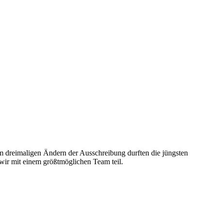
m dreimaligen Ändern der Ausschreibung durften die jüngsten
wir mit einem größtmöglichen Team teil.