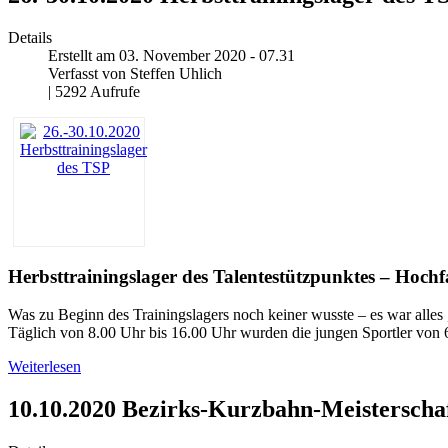
Details
Erstellt am 03. November 2020 - 07.31
Verfasst von Steffen Uhlich
| 5292 Aufrufe
Herbsttrainingslager des Talentestützpunktes – Hoc
Was zu Beginn des Trainingslagers noch keiner wusste – es war alles „
Täglich von 8.00 Uhr bis 16.00 Uhr wurden die jungen Sportler von 6
Weiterlesen
10.10.2020 Bezirks-Kurzbahn-Meisterschaf