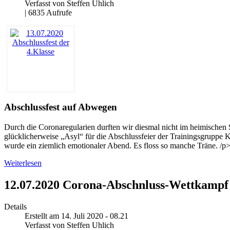
Verfasst von Steffen Uhlich
| 6835 Aufrufe
Abschlussfest auf Abwegen
Durch die Coronaregularien durften wir diesmal nicht im heimische
glücklicherweise „Asyl“ für die Abschlussfeier der Trainingsgruppe 
wurde ein ziemlich emotionaler Abend. Es floss so manche Träne. /p
Weiterlesen
12.07.2020 Corona-Abschnluss-Wettkampf
Details
Erstellt am 14. Juli 2020 - 08.21
Verfasst von Steffen Uhlich