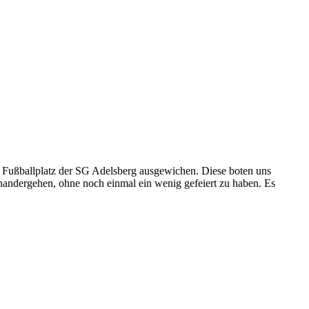
 Fußballplatz der SG Adelsberg ausgewichen. Diese boten uns
inandergehen, ohne noch einmal ein wenig gefeiert zu haben. Es