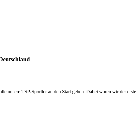
 Deutschland
lle unsere TSP-Sportler an den Start gehen. Dabei waren wir der erste