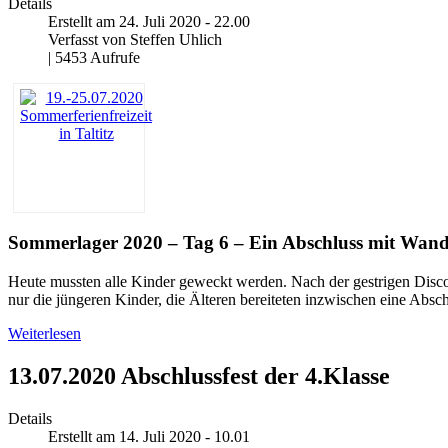
Details
Erstellt am 24. Juli 2020 - 22.00
Verfasst von Steffen Uhlich
| 5453 Aufrufe
Sommerlager 2020 – Tag 6 – Ein Abschluss mit Wande
Heute mussten alle Kinder geweckt werden. Nach der gestrigen Disco 
nur die jüngeren Kinder, die Älteren bereiteten inzwischen eine Abs
Weiterlesen
13.07.2020 Abschlussfest der 4.Klasse
Details
Erstellt am 14. Juli 2020 - 10.01